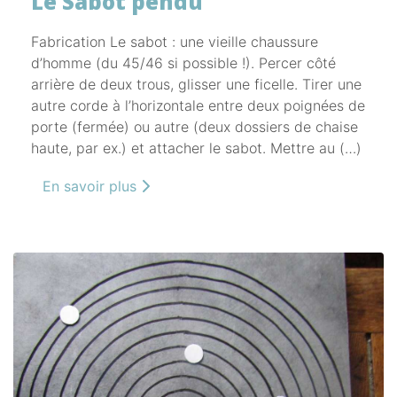
Le Sabot pendu
Fabrication Le sabot : une vieille chaussure
d’homme (du 45/46 si possible !). Percer côté
arrière de deux trous, glisser une ficelle. Tirer une
autre corde à l’horizontale entre deux poignées de
porte (fermée) ou autre (deux dossiers de chaise
haute, par ex.) et attacher le sabot. Mettre au (…)
En savoir plus