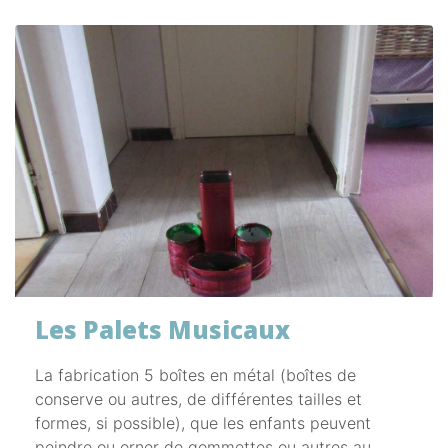
Les Palets Musicaux
La fabrication 5 boîtes en métal (boîtes de
conserve ou autres, de différentes tailles et
formes, si possible), que les enfants peuvent
peindre ou orner de gommettes ou autres au