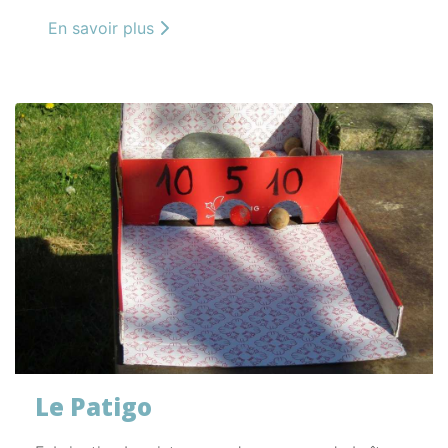
En savoir plus
Le Patigo