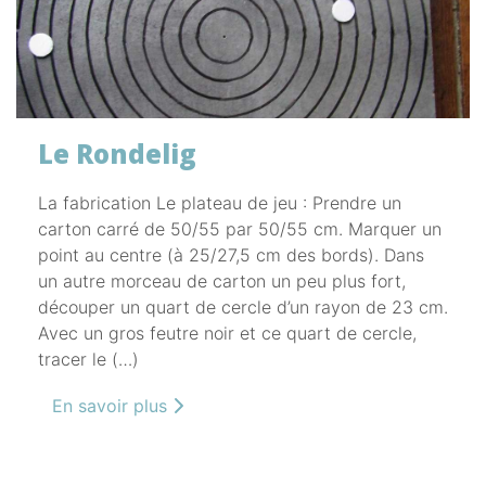
Le Rondelig
La fabrication Le plateau de jeu : Prendre un
carton carré de 50/55 par 50/55 cm. Marquer un
point au centre (à 25/27,5 cm des bords). Dans
un autre morceau de carton un peu plus fort,
découper un quart de cercle d’un rayon de 23 cm.
Avec un gros feutre noir et ce quart de cercle,
tracer le (…)
En savoir plus