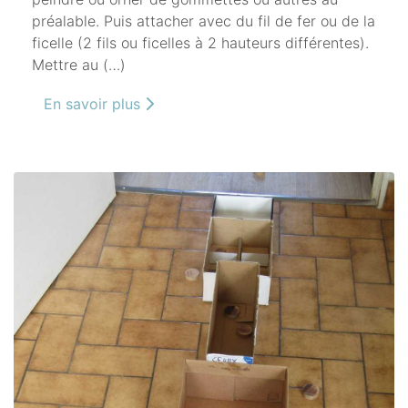
préalable. Puis attacher avec du fil de fer ou de la
ficelle (2 fils ou ficelles à 2 hauteurs différentes).
Mettre au (…)
En savoir plus