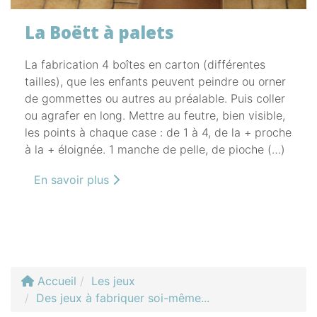
La Boëtt à palets
La fabrication 4 boîtes en carton (différentes
tailles), que les enfants peuvent peindre ou orner
de gommettes ou autres au préalable. Puis coller
ou agrafer en long. Mettre au feutre, bien visible,
les points à chaque case : de 1 à 4, de la + proche
à la + éloignée. 1 manche de pelle, de pioche (…)
En savoir plus
Accueil
Les jeux
Des jeux à fabriquer soi-même...