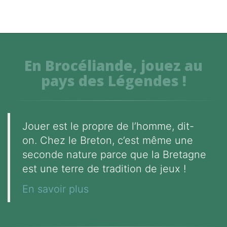
En Brocéliande, jouez au
pays des Légendes !
Jouer est le propre de l’homme, dit-
on. Chez le Breton, c’est même une
seconde nature parce que la Bretagne
est une terre de tradition de jeux !
En savoir plus