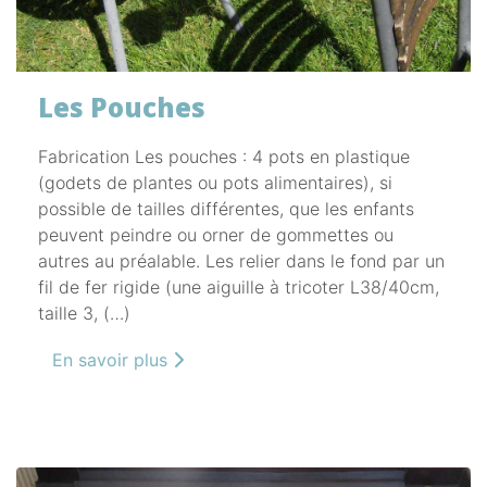
Les Pouches
Fabrication Les pouches : 4 pots en plastique
(godets de plantes ou pots alimentaires), si
possible de tailles différentes, que les enfants
peuvent peindre ou orner de gommettes ou
autres au préalable. Les relier dans le fond par un
fil de fer rigide (une aiguille à tricoter L38/40cm,
taille 3, (…)
En savoir plus