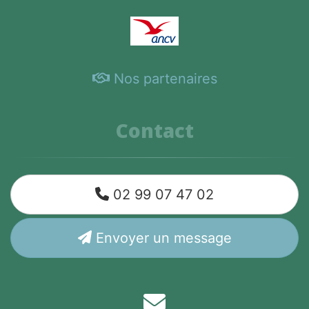
Nos partenaires
Contact
02 99 07 47 02
Envoyer un message