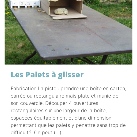
Les Palets à glisser
Fabrication La piste : prendre une boîte en carton,
carrée ou rectangulaire mais plate et munie de
son couvercle. Découper 4 ouvertures
rectangulaires sur une largeur de la boîte,
espacées équitablement et d’une dimension
permettant que les palets y penettre sans trop de
difficulté. On peut (…)