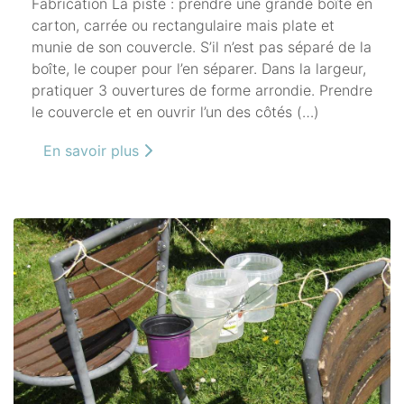
Fabrication La piste : prendre une grande boîte en
carton, carrée ou rectangulaire mais plate et
munie de son couvercle. S’il n’est pas séparé de la
boîte, le couper pour l’en séparer. Dans la largeur,
pratiquer 3 ouvertures de forme arrondie. Prendre
le couvercle et en ouvrir l’un des côtés (…)
En savoir plus