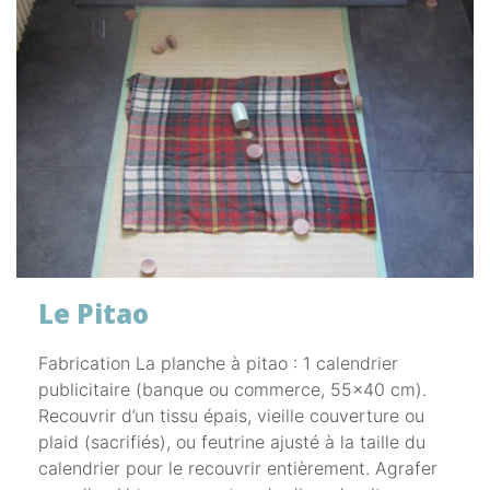
Le Pitao
Fabrication La planche à pitao : 1 calendrier
publicitaire (banque ou commerce, 55x40 cm).
Recouvrir d’un tissu épais, vieille couverture ou
plaid (sacrifiés), ou feutrine ajusté à la taille du
calendrier pour le recouvrir entièrement. Agrafer