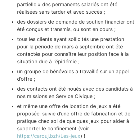
partielle » des permanents salariés ont été
réalisées sans tarder et avec succès ;
des dossiers de demande de soutien financier ont
été conçus et transmis, ou sont en cours ;
tous les clients ayant sollicités une prestation
pour la période de mars à septembre ont été
contactés pour connaître leur position face à la
situation due à l’épidémie ;
un groupe de bénévoles a travaillé sur un appel
d’offre ;
des contacts ont été noués avec des candidats à
nos missions en Service Civique ;
et même une offre de location de jeux a été
proposée, suivie d’une offre de fabrication et de
pratique chez soi de quelques jeux pour aider à
supporter le confinement (voir
https://carouj.bzh/Les-jeux
) !