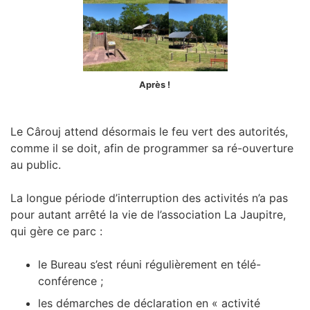
Après !
Le Cârouj attend désormais le feu vert des autorités,
comme il se doit, afin de programmer sa ré-ouverture
au public.
La longue période d’interruption des activités n’a pas
pour autant arrêté la vie de l’association La Jaupitre,
qui gère ce parc :
le Bureau s’est réuni régulièrement en télé-
conférence ;
les démarches de déclaration en « activité