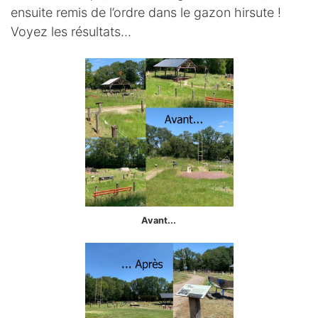
ensuite remis de l’ordre dans le gazon hirsute !
Voyez les résultats...
Avant...