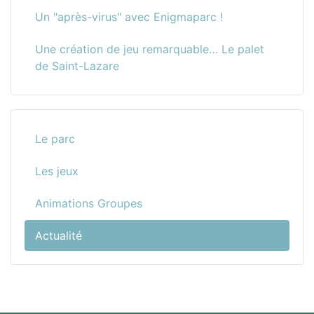
Un "après-virus" avec Enigmaparc !
Une création de jeu remarquable… Le palet
de Saint-Lazare
Le parc
Les jeux
Animations Groupes
Actualité