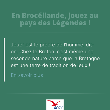
En Brocéliande, jouez au
pays des Légendes !
Jouer est le propre de l’homme, dit-
on. Chez le Breton, c’est même une
seconde nature parce que la Bretagne
est une terre de tradition de jeux !
En savoir plus