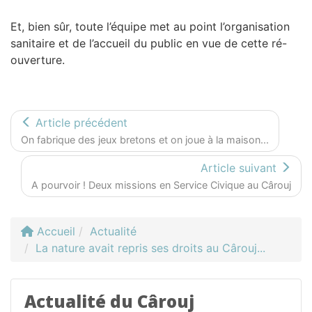
Et, bien sûr, toute l’équipe met au point l’organisation
sanitaire et de l’accueil du public en vue de cette ré-
ouverture.
Article précédent
On fabrique des jeux bretons et on joue à la maison...
Article suivant
A pourvoir ! Deux missions en Service Civique au Cârouj
Accueil
Actualité
La nature avait repris ses droits au Cârouj...
Actualité du Cârouj