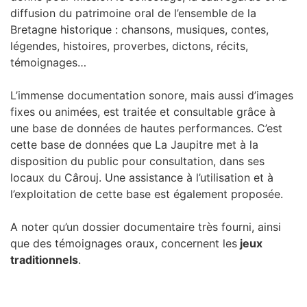
diffusion du patrimoine oral de l’ensemble de la
Bretagne historique : chansons, musiques, contes,
légendes, histoires, proverbes, dictons, récits,
témoignages…
L’immense documentation sonore, mais aussi d’images
fixes ou animées, est traitée et consultable grâce à
une base de données de hautes performances. C’est
cette base de données que La Jaupitre met à la
disposition du public pour consultation, dans ses
locaux du Cârouj. Une assistance à l’utilisation et à
l’exploitation de cette base est également proposée.
A noter qu’un dossier documentaire très fourni, ainsi
que des témoignages oraux, concernent les
jeux
traditionnels
.