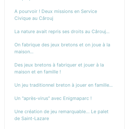
A pourvoir ! Deux missions en Service
Civique au Cârouj
La nature avait repris ses droits au Cârouj...
On fabrique des jeux bretons et on joue à la
maison...
Des jeux bretons à fabriquer et jouer à la
maison et en famille !
Un jeu traditionnel breton à jouer en famille...
Un "après-virus" avec Enigmaparc !
Une création de jeu remarquable… Le palet
de Saint-Lazare