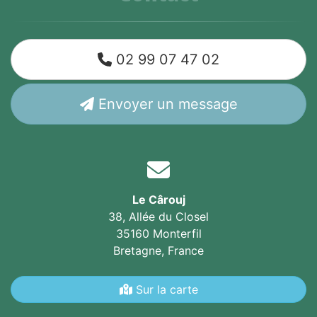
02 99 07 47 02
Envoyer un message
Le Cârouj
38, Allée du Closel
35160 Monterfil
Bretagne,
France
Sur la carte