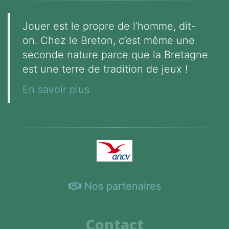
Jouer est le propre de l’homme, dit-
on. Chez le Breton, c’est même une
seconde nature parce que la Bretagne
est une terre de tradition de jeux !
En savoir plus
Nos partenaires
Contact