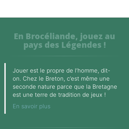
En Brocéliande, jouez au
pays des Légendes !
Jouer est le propre de l’homme, dit-
on. Chez le Breton, c’est même une
seconde nature parce que la Bretagne
est une terre de tradition de jeux !
En savoir plus