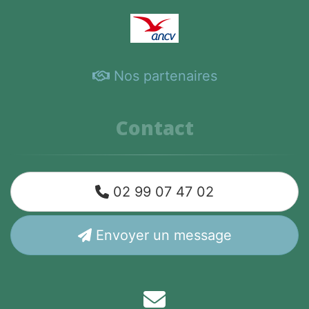
Nos partenaires
Contact
02 99 07 47 02
Envoyer un message