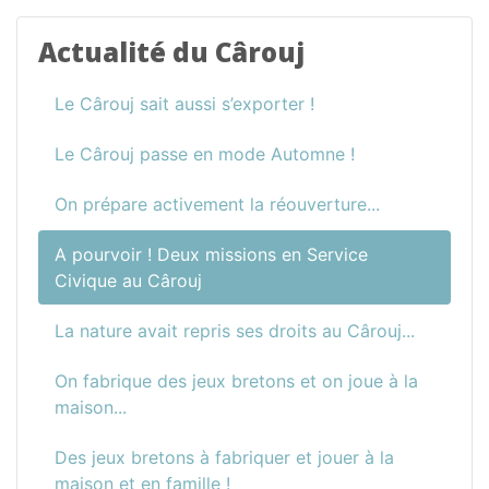
Actualité du Cârouj
Le Cârouj sait aussi s’exporter !
Le Cârouj passe en mode Automne !
On prépare activement la réouverture...
A pourvoir ! Deux missions en Service
Civique au Cârouj
La nature avait repris ses droits au Cârouj...
On fabrique des jeux bretons et on joue à la
maison...
Des jeux bretons à fabriquer et jouer à la
maison et en famille !