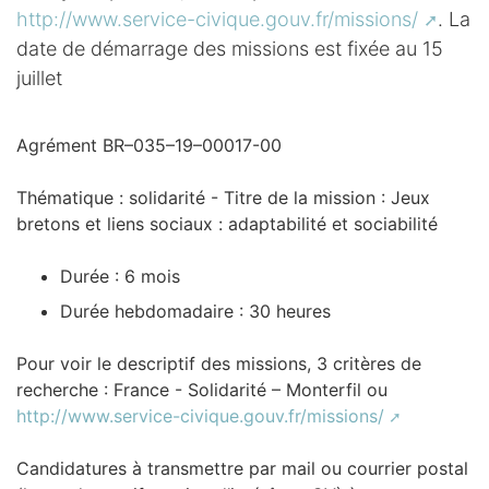
http://www.service-civique.gouv.fr/missions/
. La
date de démarrage des missions est fixée au 15
juillet
Agrément BR–035–19–00017-00
Thématique : solidarité - Titre de la mission : Jeux
bretons et liens sociaux : adaptabilité et sociabilité
Durée : 6 mois
Durée hebdomadaire : 30 heures
Pour voir le descriptif des missions, 3 critères de
recherche : France - Solidarité – Monterfil ou
http://www.service-civique.gouv.fr/missions/
Candidatures à transmettre par mail ou courrier postal