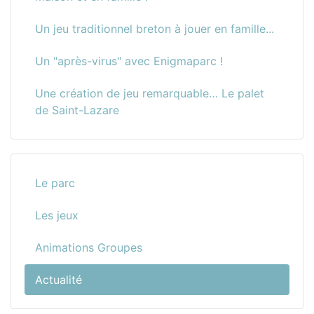
Un jeu traditionnel breton à jouer en famille...
Un "après-virus" avec Enigmaparc !
Une création de jeu remarquable… Le palet
de Saint-Lazare
Le parc
Les jeux
Animations Groupes
Actualité