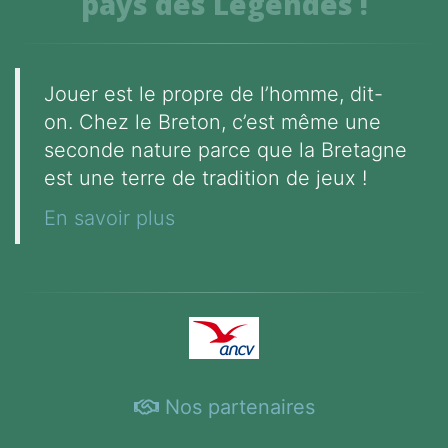
pays des Légendes !
Jouer est le propre de l’homme, dit-
on. Chez le Breton, c’est même une
seconde nature parce que la Bretagne
est une terre de tradition de jeux !
En savoir plus
Nos partenaires