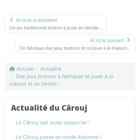
Article précédent
Un jeu traditionnel breton à jouer en famille...
Article suivant
On fabrique des jeux bretons et on joue à la maison...
Accueil
Actualité
Des jeux bretons à fabriquer et jouer à la
maison et en famille !
Actualité du Cârouj
Le Cârouj sait aussi s’exporter !
Le Cârouj passe en mode Automne !