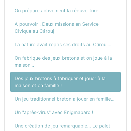
On prépare activement la réouverture...
A pourvoir ! Deux missions en Service
Civique au Cârouj
La nature avait repris ses droits au Cârouj...
On fabrique des jeux bretons et on joue à la
maison...
Des jeux bretons à fabriquer et jouer à la
maison et en famille !
Un jeu traditionnel breton à jouer en famille...
Un "après-virus" avec Enigmaparc !
Une création de jeu remarquable… Le palet